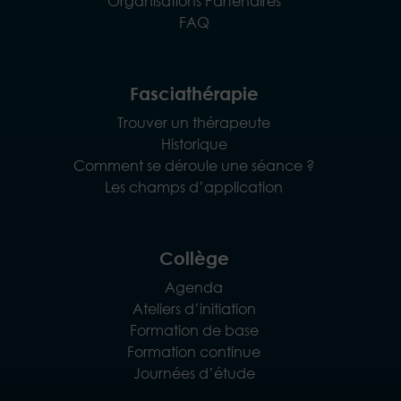
Organisations Partenaires
FAQ
Fasciathérapie
Trouver un thérapeute
Historique
Comment se déroule une séance ?
Les champs d’application
Collège
Agenda
Ateliers d’initiation
Formation de base
Formation continue
Journées d’étude