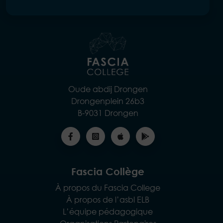
Oude abdij Drongen
Drongenplein 26b3
B-9031 Drongen
Fascia Collège
À propos du Fascia College
À propos de l’asbl ELB
L’équipe pédagogique