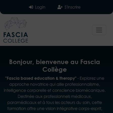
Login
S'inscrire
Bonjour, bienvenue au Fascia
Collège
- Explorez une
"Fascia based education & therapy"
approche novatrice qui allie professionnalisme,
intelligence corporelle et conscience biomécanique.
Destinée aux professionnels médicaux,
paramédicaux et à tous les acteurs du soin, cette
formation offre une vision intégrative corps–esprit,