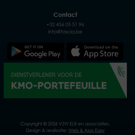
Contact
+32 456 05 51 96
info@fascia.be
Copyright © 2026 VZW ELB en associaties.
Design & realisatie:
Web & App Easy