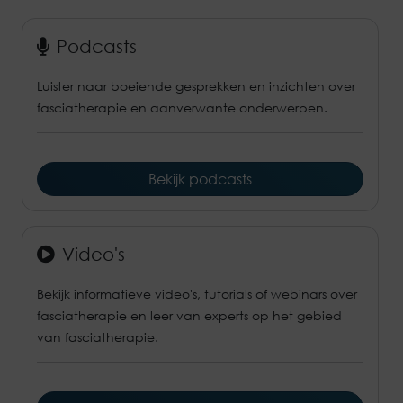
Podcasts
Luister naar boeiende gesprekken en inzichten over
fasciatherapie en aanverwante onderwerpen.
Bekijk podcasts
Video's
Bekijk informatieve video's, tutorials of webinars over
fasciatherapie en leer van experts op het gebied
van fasciatherapie.