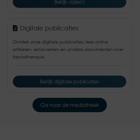
Bekijk video's
Digitale publicaties
Ontdek onze digitale publicaties: lees online
artikelen, eindwerken en andere documenten over
fasciatherapie.
Bekijk digitale publicaties
Ga naar de mediatheek