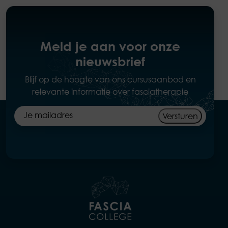
Meld je aan voor onze
nieuwsbrief
Blijf op de hoogte van ons cursusaanbod en
relevante informatie over fasciatherapie
Versturen