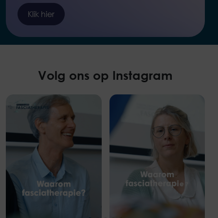
Klik hier
Volg ons op Instagram