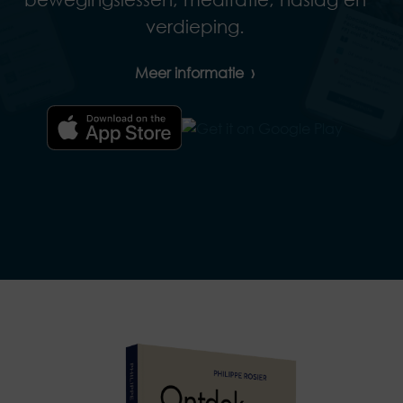
verdieping.
Meer informatie
›