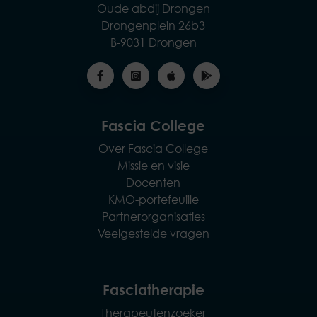
Oude abdij Drongen
Drongenplein 26b3
B-9031 Drongen
Fascia College
Over Fascia College
Missie en visie
Docenten
KMO-portefeuille
Partnerorganisaties
Veelgestelde vragen
Fasciatherapie
Therapeutenzoeker