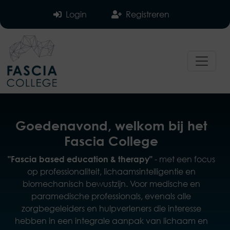
Login
Registreren
Goedenavond, welkom bij het
Fascia College
- met een focus
"Fascia based education & therapy"
op professionaliteit, lichaamsintelligentie en
biomechanisch bewustzijn. Voor medische en
paramedische professionals, evenals alle
zorgbegeleiders en hulpverleners die interesse
hebben in een integrale aanpak van lichaam en