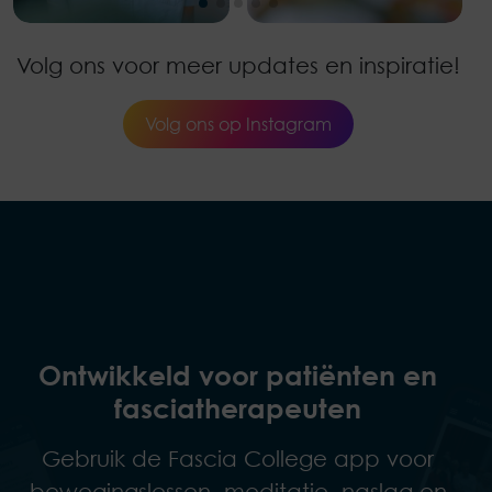
Volg ons voor meer updates en inspiratie!
Volg ons op Instagram
Ontwikkeld voor patiënten en
fasciatherapeuten
Gebruik de Fascia College app voor
bewegingslessen, meditatie, naslag en