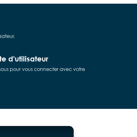
sateur.
e d'utilisateur
ssous pour vous connecter avec votre