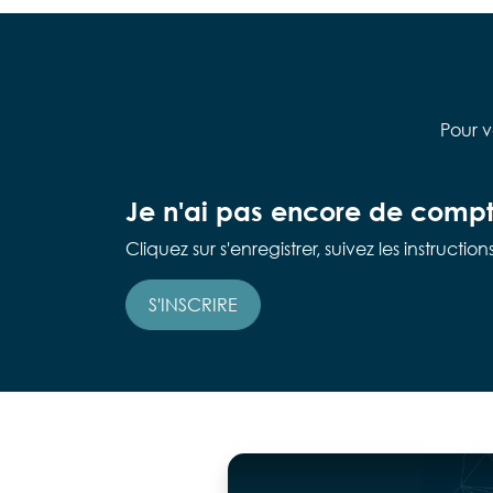
Pour v
Je n'ai pas encore de compte
Cliquez sur s'enregistrer, suivez les instructi
S'INSCRIRE