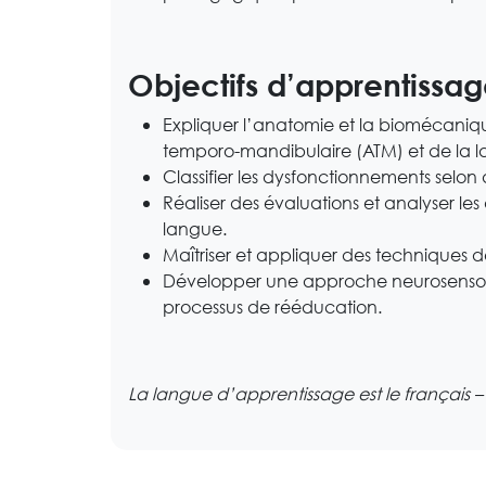
Objectifs d’apprentissa
Expliquer l’anatomie et la biomécanique 
temporo-mandibulaire (ATM) et de la 
Classifier les dysfonctionnements selo
Réaliser des évaluations et analyser les
langue.
Maîtriser et appliquer des techniques 
Développer une approche neurosensorie
processus de rééducation.
La langue d’apprentissage est le français 