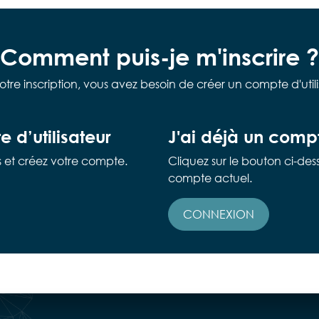
Comment puis-je m'inscrire ?
otre inscription, vous avez besoin de créer un compte d'utili
 d’utilisateur
J'ai déjà un compt
ons et créez votre compte.
Cliquez sur le bouton ci-de
compte actuel.
CONNEXION