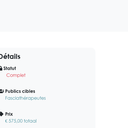
Détails
Statut
Complet
Publics cibles
Fasciathérapeutes
Prix
€ 575,00 totaal