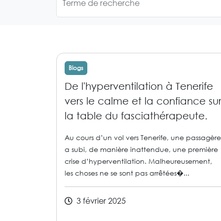
Terme de recherche
Blogs
De l'hyperventilation à Tenerife
vers le calme et la confiance su
la table du fasciathérapeute.
Au cours d’un vol vers Tenerife, une passagère
a subi, de manière inattendue, une première
crise d’hyperventilation. Malheureusement,
les choses ne se sont pas arrêtées�...
3 février 2025