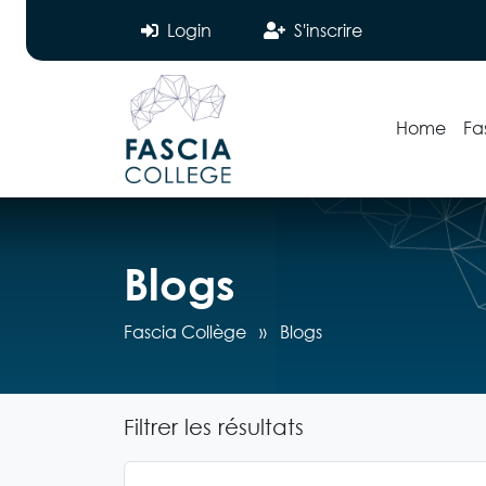
Login
S'inscrire
Home
Fa
Blogs
Fascia Collège
»
Blogs
Filtrer les résultats