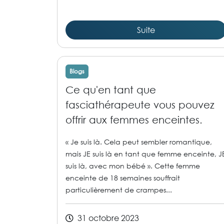
Suite
Blogs
Ce qu'en tant que
fasciathérapeute vous pouvez
offrir aux femmes enceintes.
« Je suis là. Cela peut sembler romantique,
mais JE suis là en tant que femme enceinte, J
suis là, avec mon bébé ». Cette femme
enceinte de 18 semaines souffrait
particulièrement de crampes...
31 octobre 2023