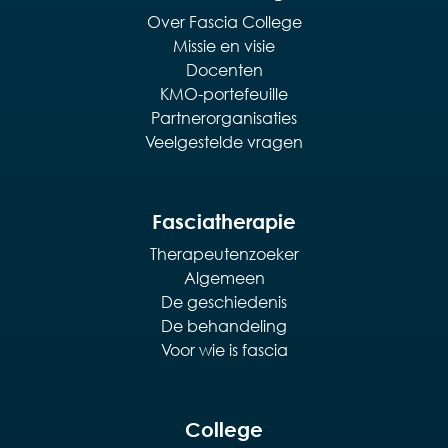
Over Fascia College
Missie en visie
Docenten
KMO-portefeuille
Partnerorganisaties
Veelgestelde vragen
Fasciatherapie
Therapeutenzoeker
Algemeen
De geschiedenis
De behandeling
Voor wie is fascia
College