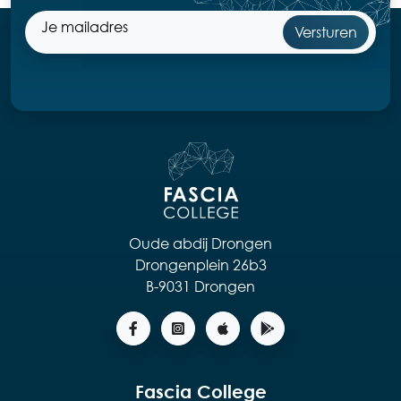
Oude abdij Drongen
Drongenplein 26b3
B-9031 Drongen
Fascia College