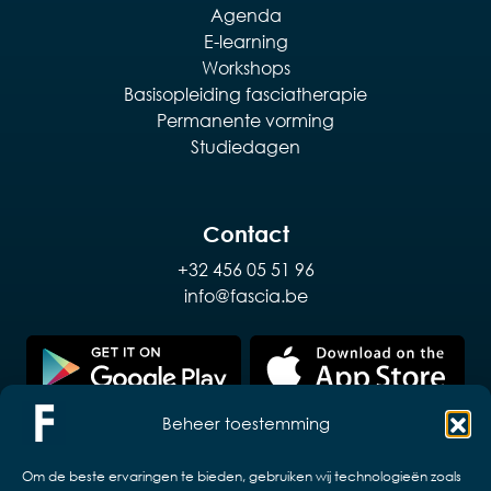
Agenda
E-learning
Workshops
Basisopleiding fasciatherapie
Permanente vorming
Studiedagen
Contact
+32 456 05 51 96
info@fascia.be
Beheer toestemming
Om de beste ervaringen te bieden, gebruiken wij technologieën zoals