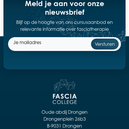
Meld je aan voor onze
nieuwsbrief
Blijf op de hoogte van ons cursusaanbod en
relevante informatie over fasciatherapie
Oude abdij Drongen
Drongenplein 26b3
B-9031 Drongen