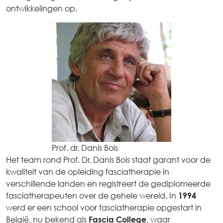
ontwikkelingen op.
Prof. dr. Danis Bois
Het team rond Prof. Dr. Danis Bois staat garant voor de
kwaliteit van de opleiding fasciatherapie in
verschillende landen en registreert de gediplomeerde
fasciatherapeuten over de gehele wereld. In
1994
werd er een school voor fasciatherapie opgestart in
België, nu bekend als
, waar
Fascia College