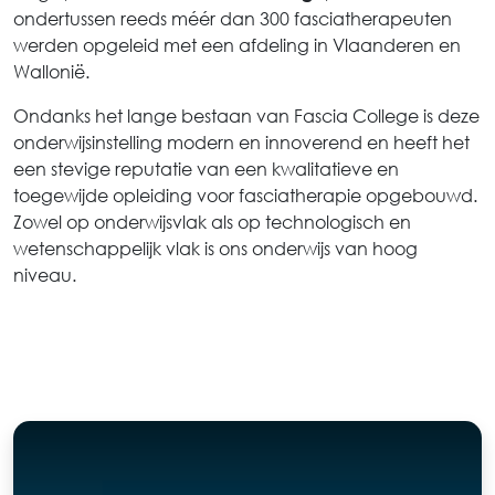
ondertussen reeds méér dan 300 fasciatherapeuten
werden opgeleid met een afdeling in Vlaanderen en
Wallonië.
Ondanks het lange bestaan van Fascia College is deze
onderwijsinstelling modern en innoverend en heeft het
een stevige reputatie van een kwalitatieve en
toegewijde opleiding voor fasciatherapie opgebouwd.
Zowel op onderwijsvlak als op technologisch en
wetenschappelijk vlak is ons onderwijs van hoog
niveau.