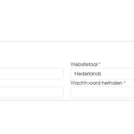
Websitetaal
*
Wachtwoord herhalen
*