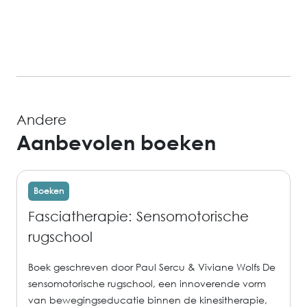
Andere
Aanbevolen boeken
Boeken
Fasciatherapie: Sensomotorische
rugschool
Boek geschreven door Paul Sercu & Viviane Wolfs De
sensomotorische rugschool, een innoverende vorm
van bewegingseducatie binnen de kinesitherapie,