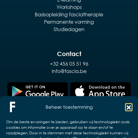
Workshops
Basisopleiding fasciatherapie
Permanente vorming
Studiedagen
Contact
+32 456 05 51 96
info@fascia.be
Beheer toestemming
Om de beste ervaringen te bieden, gebruiken wij technologieën zoals
cookies om informatie over je apparaat op te slaan en/of te
raadplegen. Door in te stemmen met deze technologieën kunnen wij