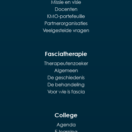
Missie en visie
Docenten
KMO-portefeuille
Partnerorganisaties
Veelgestelde vragen
Fasciatherapie
Therapeutenzoeker
Algemeen
De geschiedenis
De behandeling
Voor wie is fascia
College
Agenda
E-learning