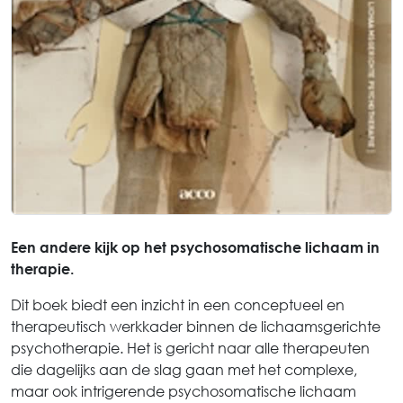
Een andere kijk op het psychosomatische lichaam in
therapie.
Dit boek biedt een inzicht in een conceptueel en
therapeutisch werkkader binnen de lichaamsgerichte
psychotherapie. Het is gericht naar alle therapeuten
die dagelijks aan de slag gaan met het complexe,
maar ook intrigerende psychosomatische lichaam