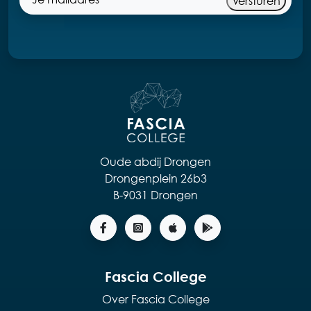
Versturen
Oude abdij Drongen
Drongenplein 26b3
B-9031 Drongen
Fascia College
Over Fascia College