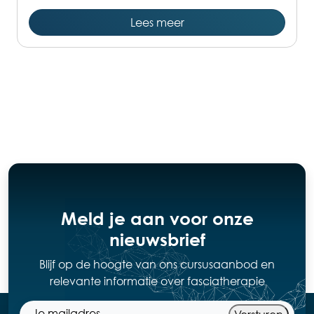
Lees meer
Meld je aan voor onze
nieuwsbrief
Blijf op de hoogte van ons cursusaanbod en
relevante informatie over fasciatherapie