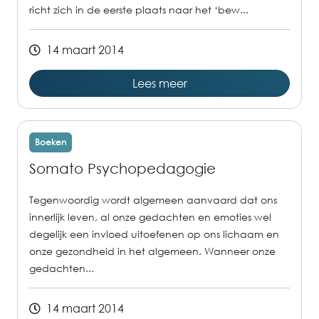
richt zich in de eerste plaats naar het ‘bew...
14 maart 2014
Lees meer
Boeken
Somato Psychopedagogie
Tegenwoordig wordt algemeen aanvaard dat ons
innerlijk leven, al onze gedachten en emoties wel
degelijk een invloed uitoefenen op ons lichaam en
onze gezondheid in het algemeen. Wanneer onze
gedachten...
14 maart 2014