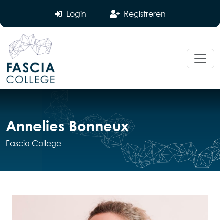
Login
Registreren
Annelies Bonneux
Fascia College