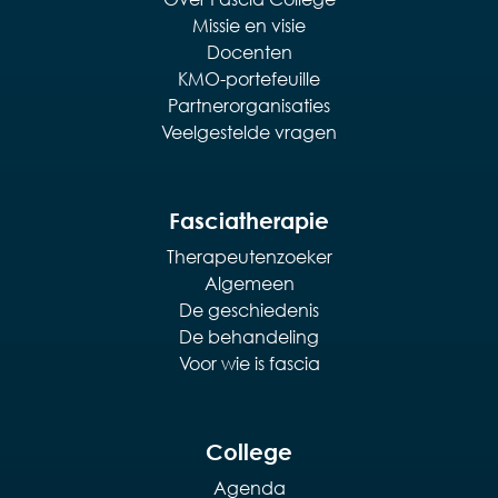
Missie en visie
Docenten
KMO-portefeuille
Partnerorganisaties
Veelgestelde vragen
Fasciatherapie
Therapeutenzoeker
Algemeen
De geschiedenis
De behandeling
Voor wie is fascia
College
Agenda