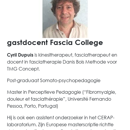
gastdocent Fascia College
is kinesitherapeut, fasciatherapeut en
Cyril Dupuis
docent in fasciatherapie Danis Bois Methode voor
TMG Concept.
Post-graduaat Somato-psychopedagogie
Master in Perceptieve Pedagogie (“Fibromyalgie,
douleur et fasciathérapie”, Université Fernando
Pessoa, Porto, Portugal)
Hij is ook een assistent onderzoeker in het CERAP-
laboratorium. Zijn Europese masterscriptie richtte