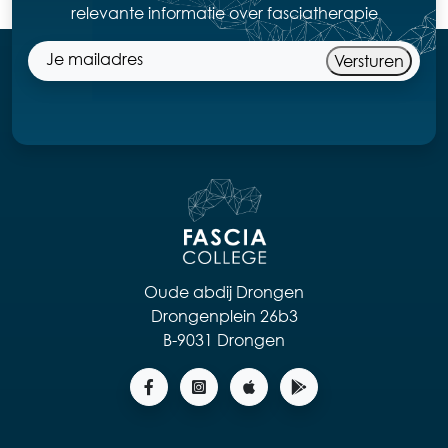
relevante informatie over fasciatherapie
Versturen
Oude abdij Drongen
Drongenplein 26b3
B-9031 Drongen