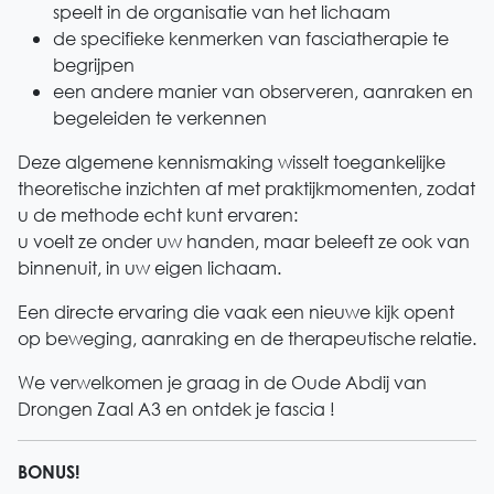
speelt in de organisatie van het lichaam
de specifieke kenmerken van fasciatherapie te
begrijpen
een andere manier van observeren, aanraken en
begeleiden te verkennen
Deze algemene kennismaking wisselt toegankelijke
theoretische inzichten af met praktijkmomenten, zodat
u de methode echt kunt ervaren:
u voelt ze onder uw handen, maar beleeft ze ook van
binnenuit, in uw eigen lichaam.
Een directe ervaring die vaak een nieuwe kijk opent
op beweging, aanraking en de therapeutische relatie.
We verwelkomen je graag in de Oude Abdij van
Drongen Zaal A3 en ontdek je fascia !
BONUS!