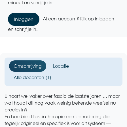
minuut en schrijf je in.
Al een account? Klik op inloggen
Inloggen
en schrijf je in.
Omschrijving
Locatie
Alle docenten (1)
U hoort wel vaker over fascia de laatste jaren … maar
wat houdt dit nog vaak weinig bekende weefsel nu
precies in?
En hoe biedt fasciatherapie een benadering die
tegelijk origineel en specifiek is voor dit systeem —