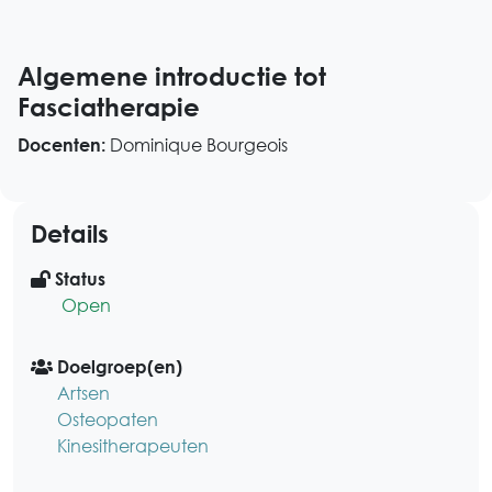
Algemene introductie tot
Fasciatherapie
Dominique Bourgeois
Docenten:
Details
Status
Open
Doelgroep(en)
Artsen
Osteopaten
Kinesitherapeuten