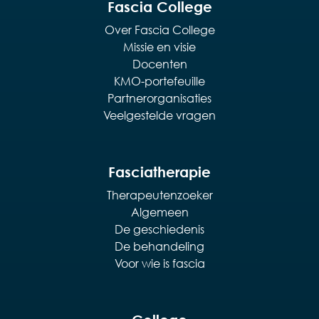
Fascia College
Over Fascia College
Missie en visie
Docenten
KMO-portefeuille
Partnerorganisaties
Veelgestelde vragen
Fasciatherapie
Therapeutenzoeker
Algemeen
De geschiedenis
De behandeling
Voor wie is fascia