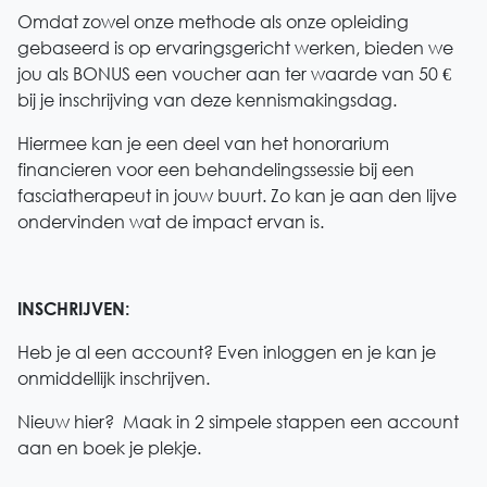
Omdat zowel onze methode als onze opleiding
gebaseerd is op ervaringsgericht werken, bieden we
jou als BONUS een voucher aan ter waarde van 50 €
bij je inschrijving van deze kennismakingsdag.
Hiermee kan je een deel van het honorarium
financieren voor een behandelingssessie bij een
fasciatherapeut in jouw buurt. Zo kan je aan den lijve
ondervinden wat de impact ervan is.
INSCHRIJVEN:
Heb je al een account? Even inloggen en je kan je
onmiddellijk inschrijven.
Nieuw hier? Maak in 2 simpele stappen een account
aan en boek je plekje.