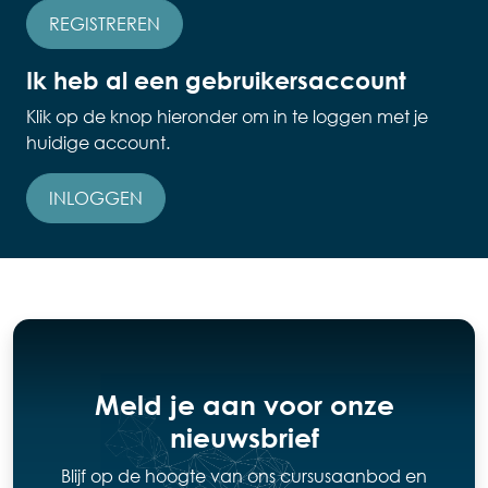
REGISTREREN
Ik heb al een gebruikersaccount
Klik op de knop hieronder om in te loggen met je
huidige account.
INLOGGEN
Meld je aan voor onze
nieuwsbrief
Blijf op de hoogte van ons cursusaanbod en