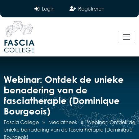
Login
Registreren
Webinar: Ontdek de unieke
benadering van de
fasciatherapie (Dominique
Bourgeois)
Fascia College
»
Mediatheek
»
Webinar: Ontdek de
unieke benadering van de fasciatherapie (Dominique
Bourgeois)