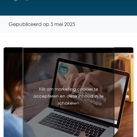
Gepubliceerd op 5 mei 2025
Klik om marketing cookies te
accepteren en deze inhoud in te
schakelen