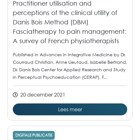
Practitioner utilisation and
perceptions of the clinical utility of
Danis Bois Method (DBM)
Fasciatherapy to pain management:
A survey of French physiotherapists
Published in Advances in Integrative Medicine by Dr.
Courraud Christian, Anne Lieutaud, Isabelle Bertrand,
Dr. Danis Bois Center for Applied Research and Study
in Perceptual Psychoeducation (CERAP), F...
20 december 2021
Lees meer
DIGITALE PUBLICATIE