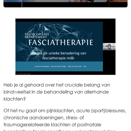
Heb je al gehoord over het cruciale belang van
bindweefsel in de behandeling van allerhande
klachten?
Of het nu gaat om pijnklachten, acute (sport)blessures,
chronische aandoeningen, stress- of
traumagerelateerde klachten of postnatale