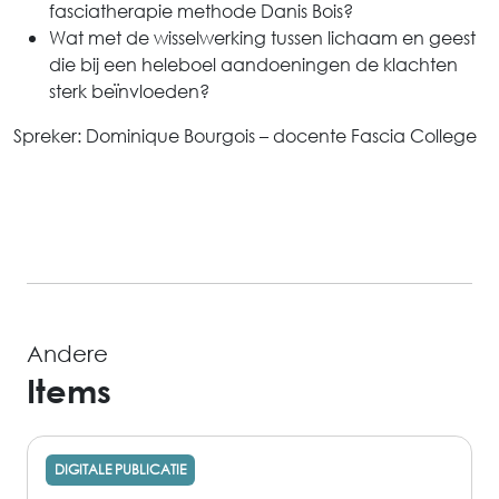
fasciatherapie methode Danis Bois?
Wat met de wisselwerking tussen lichaam en geest
die bij een heleboel aandoeningen de klachten
sterk beïnvloeden?
Spreker: Dominique Bourgois – docente Fascia College
Andere
Items
DIGITALE PUBLICATIE