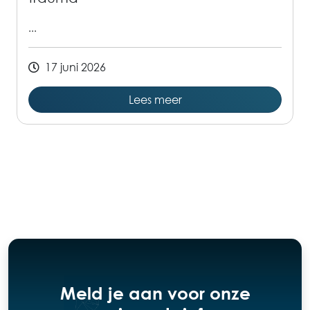
...
17 juni 2026
Lees meer
Meld je aan voor onze