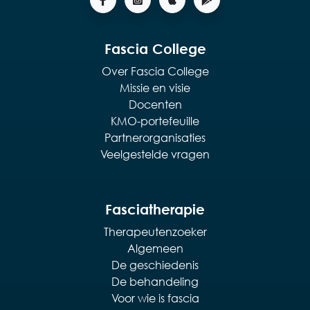
Fascia College
Over Fascia College
Missie en visie
Docenten
KMO-portefeuille
Partnerorganisaties
Veelgestelde vragen
Fasciatherapie
Therapeutenzoeker
Algemeen
De geschiedenis
De behandeling
Voor wie is fascia