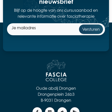
nieuwsbrief
Blijf op de hoogte van ons cursusaanbod en
relevante informatie over fasciatherapie
Oude abdij Drongen
Drongenplein 26b3
B-9031 Drongen