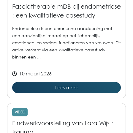
Fasciatherapie mDB bij endometriose
: een kwalitatieve casestudy
Endometriose is een chronische aandoening met
een aanzienlijke impact op het lichamelijk,
emotioneel en sociaal functioneren van vrouwen. Dit
artikel verkent via een kwalitatieve casestudy
binnen een ...
10 maart 2026
Lees meer
VIDEO
Eindwerkvoorstelling van Lara Wijs :
trauma