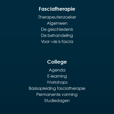
Fasciatherapie
Therapeutenzoeker
Algemeen
De geschiedenis
De behandeling
Voor wie is fascia
College
Agenda
E-learning
Workshops
Basisopleiding fasciatherapie
Permanente vorming
Studiedagen