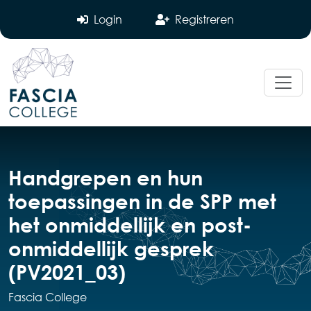
Login
Registreren
Handgrepen en hun
toepassingen in de SPP met
het onmiddellijk en post-
onmiddellijk gesprek
(PV2021_03)
Fascia College