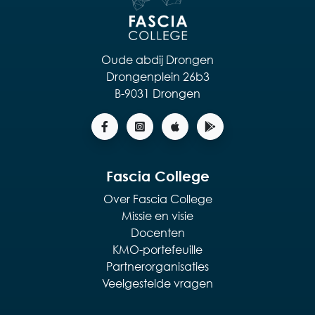
Oude abdij Drongen
Drongenplein 26b3
B-9031 Drongen
Fascia College
Over Fascia College
Missie en visie
Docenten
KMO-portefeuille
Partnerorganisaties
Veelgestelde vragen