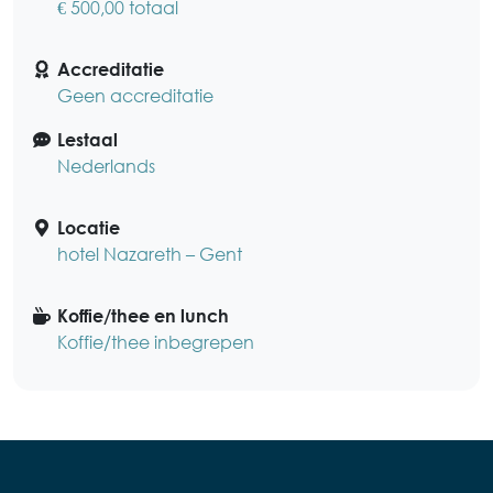
€ 500,00 totaal
Accreditatie
Geen accreditatie
Lestaal
Nederlands
Locatie
hotel Nazareth – Gent
Koffie/thee en lunch
Koffie/thee inbegrepen