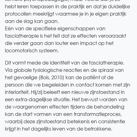
hebt leren toepassen in de praktijk en dat je duidelijke
protocollen meekrijgt waarmee je in je eigen praktijk
aan de slag kan gaan.
Eén van de specifieke eigenschappen van
fasciatherapie is het feit dat ze effecten veroorzaakt
die verder gaan dan louter een impact op het
locomotorisch systeem.
Dit vormt mede de identiteit van de fasciatherapie.
Via globale fysiologische reacties en de spiraal van
het gevoelige (Bois, 2010) kan de patiënt of de
persoon die we begeleiden in contact komen met zijn
interioriteit. Hij/zij beleeft een nieuwe zijnstoestand in
een extra-dagelijkse situatie. Het bewust worden van
de waargenomen effecten tijdens de behandeling
kan de start vormen van een transformatieproces,
waarbij deze zijnstoestand betekenis en consistentie
krijgt in het dagelijks leven van de betrokkene.