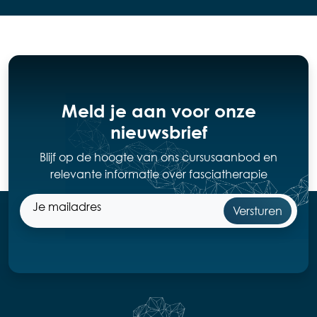
Meld je aan voor onze
nieuwsbrief
Blijf op de hoogte van ons cursusaanbod en
relevante informatie over fasciatherapie