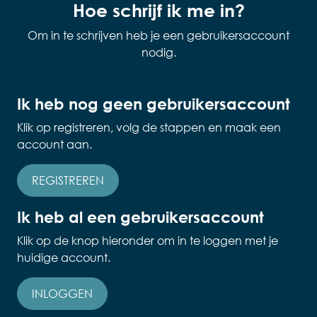
Hoe schrijf ik me in?
Om in te schrijven heb je een gebruikersaccount
nodig.
Ik heb nog geen gebruikersaccount
Klik op registreren, volg de stappen en maak een
account aan.
REGISTREREN
Ik heb al een gebruikersaccount
Klik op de knop hieronder om in te loggen met je
huidige account.
INLOGGEN